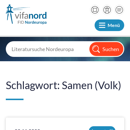
Menü
Schlagwort: Samen (Volk)