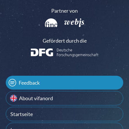
Partner von
Gefördert durch die
Feedback
About vifanord
Startseite