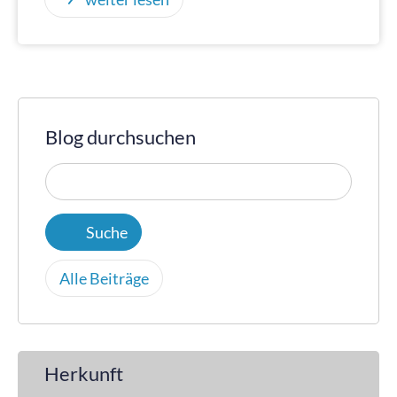
Blog durchsuchen
Alle Beiträge
Herkunft