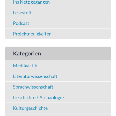
Ins Netz gegangen
Lesestoff
Podcast
Projektneuigkeiten
Kategorien
Mediävistik
Literaturwissenschaft
Sprachwissenschaft
Geschichte / Archäologie
Kulturgeschichte