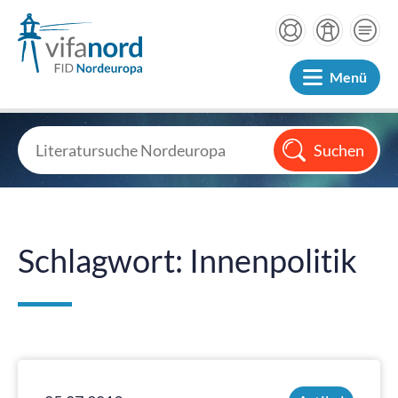
Menü
Schlagwort: Innenpolitik