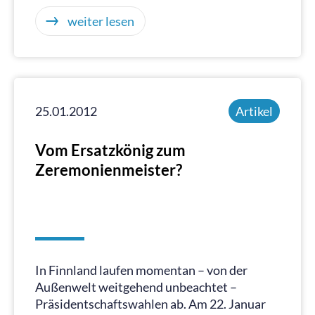
weiter lesen
25.01.2012
Artikel
Vom Ersatzkönig zum
Zeremonienmeister?
In Finnland laufen momentan – von der
Außenwelt weitgehend unbeachtet –
Präsidentschaftswahlen ab. Am 22. Januar