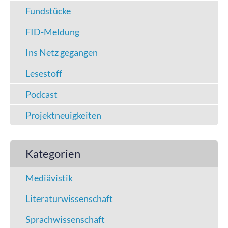
Fundstücke
FID-Meldung
Ins Netz gegangen
Lesestoff
Podcast
Projektneuigkeiten
Kategorien
Mediävistik
Literaturwissenschaft
Sprachwissenschaft