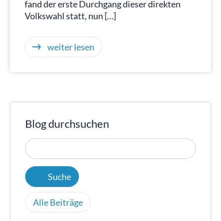
fand der erste Durchgang dieser direkten
Volkswahl statt, nun […]
weiter lesen
Blog durchsuchen
Alle Beiträge