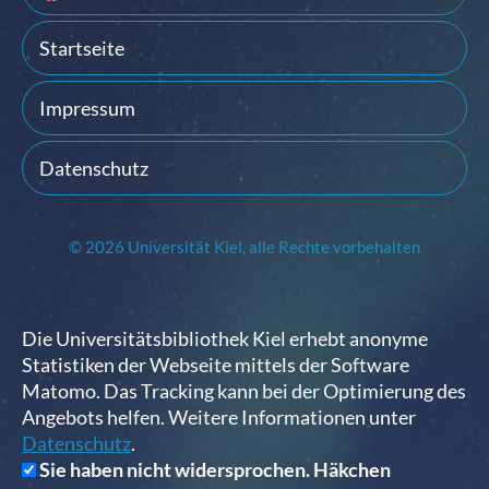
Startseite
Impressum
Datenschutz
© 2026 Universität Kiel, alle Rechte vorbehalten
Die Universitätsbibliothek Kiel erhebt anonyme
Statistiken der Webseite mittels der Software
Matomo. Das Tracking kann bei der Optimierung des
Angebots helfen. Weitere Informationen unter
Datenschutz
.
Sie haben nicht widersprochen. Häkchen