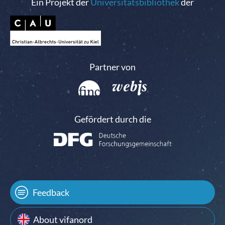
Ein Projekt der
Universitätsbibliothek
der
Partner von
Gefördert durch die
Feedback
About vifanord