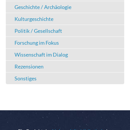
Geschichte / Archäologie
Kulturgeschichte
Politik / Gesellschaft
Forschung im Fokus
Wissenschaft im Dialog
Rezensionen
Sonstiges