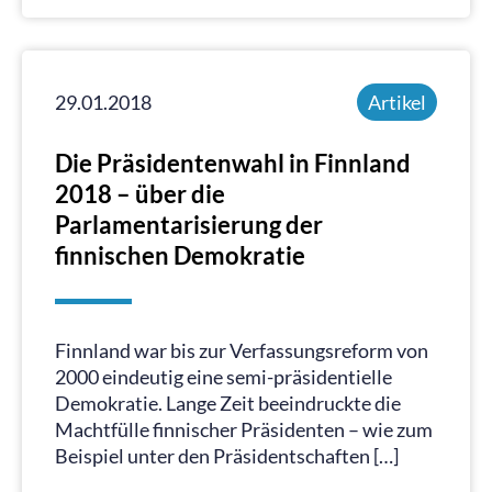
29.01.2018
Artikel
Die Präsidentenwahl in Finnland
2018 – über die
Parlamentarisierung der
finnischen Demokratie
Finnland war bis zur Verfassungsreform von
2000 eindeutig eine semi-präsidentielle
Demokratie. Lange Zeit beeindruckte die
Machtfülle finnischer Präsidenten – wie zum
Beispiel unter den Präsidentschaften […]