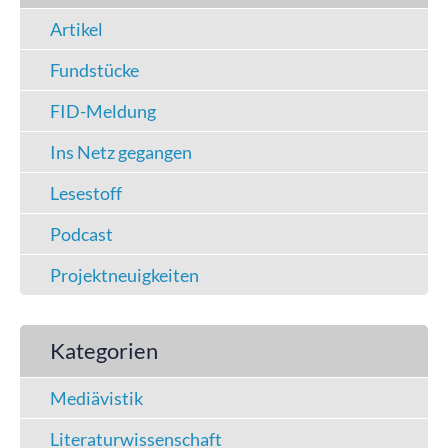
Artikel
Fundstücke
FID-Meldung
Ins Netz gegangen
Lesestoff
Podcast
Projektneuigkeiten
Kategorien
Mediävistik
Literaturwissenschaft