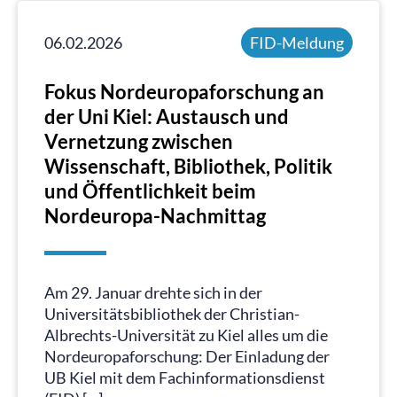
06.02.2026
FID-Meldung
Fokus Nordeuropaforschung an
der Uni Kiel: Austausch und
Vernetzung zwischen
Wissenschaft, Bibliothek, Politik
und Öffentlichkeit beim
Nordeuropa-Nachmittag
Am 29. Januar drehte sich in der
Universitätsbibliothek der Christian-
Albrechts-Universität zu Kiel alles um die
Nordeuropaforschung: Der Einladung der
UB Kiel mit dem Fachinformationsdienst