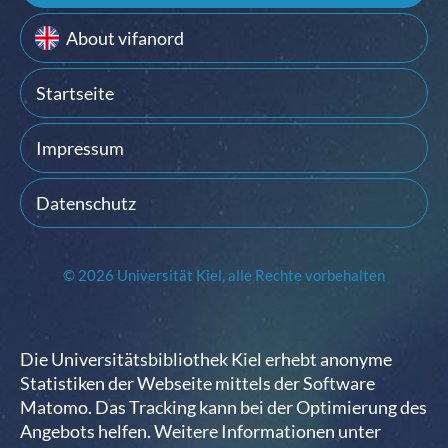
About vifanord
Startseite
Impressum
Datenschutz
© 2026 Universität Kiel, alle Rechte vorbehalten
Die Universitätsbibliothek Kiel erhebt anonyme
Statistiken der Webseite mittels der Software
Matomo. Das Tracking kann bei der Optimierung des
Angebots helfen. Weitere Informationen unter