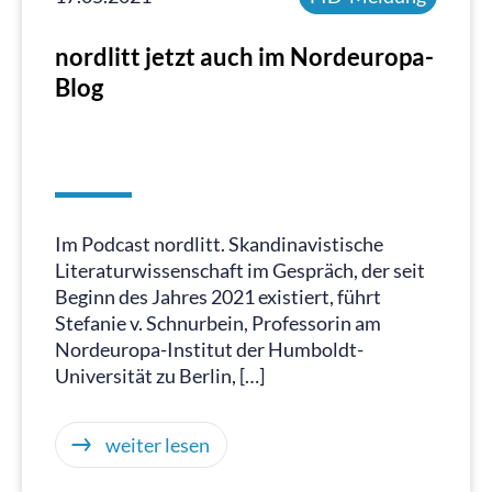
nordlitt jetzt auch im Nordeuropa-
Blog
Im Podcast nordlitt. Skandinavistische
Literaturwissenschaft im Gespräch, der seit
Beginn des Jahres 2021 existiert, führt
Stefanie v. Schnurbein, Professorin am
Nordeuropa-Institut der Humboldt-
Universität zu Berlin, […]
weiter lesen