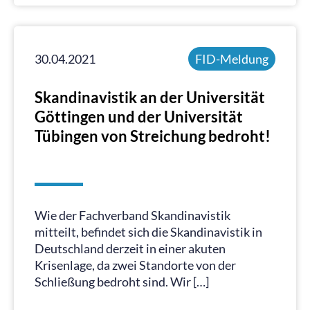
30.04.2021
FID-Meldung
Skandinavistik an der Universität
Göttingen und der Universität
Tübingen von Streichung bedroht!
Wie der Fachverband Skandinavistik
mitteilt, befindet sich die Skandinavistik in
Deutschland derzeit in einer akuten
Krisenlage, da zwei Standorte von der
Schließung bedroht sind. Wir […]