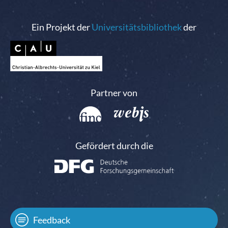
Ein Projekt der
Universitätsbibliothek
der
Partner von
Gefördert durch die
Feedback