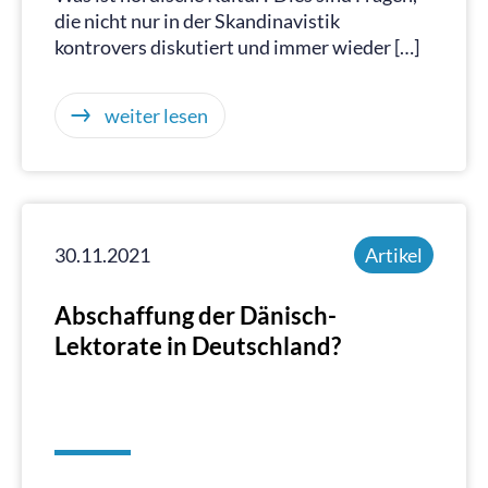
die nicht nur in der Skandinavistik
kontrovers diskutiert und immer wieder […]
weiter lesen
30.11.2021
Artikel
Abschaffung der Dänisch-
Lektorate in Deutschland?