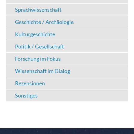
Sprachwissenschaft
Geschichte / Archäologie
Kulturgeschichte
Politik / Gesellschaft
Forschung im Fokus
Wissenschaft im Dialog
Rezensionen
Sonstiges