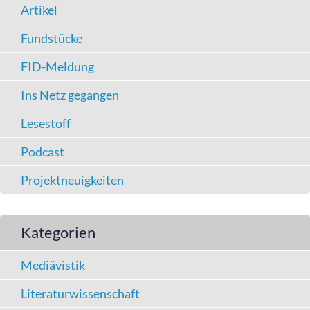
Artikel
Fundstücke
FID-Meldung
Ins Netz gegangen
Lesestoff
Podcast
Projektneuigkeiten
Kategorien
Mediävistik
Literaturwissenschaft