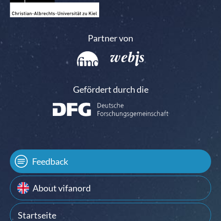
Partner von
Gefördert durch die
Feedback
About vifanord
Startseite