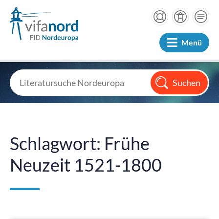
Menü
Schlagwort: Frühe
Neuzeit 1521-1800