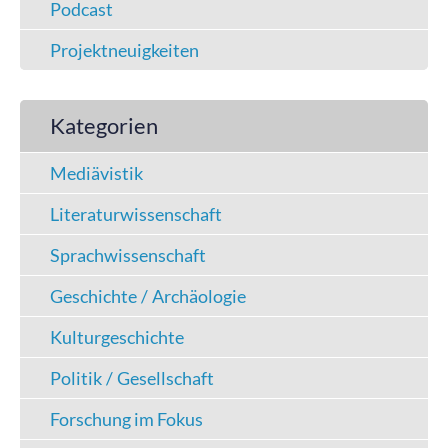
Podcast
Projektneuigkeiten
Kategorien
Mediävistik
Literaturwissenschaft
Sprachwissenschaft
Geschichte / Archäologie
Kulturgeschichte
Politik / Gesellschaft
Forschung im Fokus