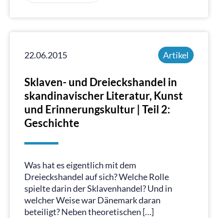
22.06.2015
Artikel
Sklaven- und Dreieckshandel in
skandinavischer Literatur, Kunst
und Erinnerungskultur | Teil 2:
Geschichte
Was hat es eigentlich mit dem
Dreieckshandel auf sich? Welche Rolle
spielte darin der Sklavenhandel? Und in
welcher Weise war Dänemark daran
beteiligt? Neben theoretischen […]