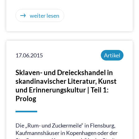
weiter lesen
17.06.2015
Artikel
Sklaven- und Dreieckshandel in
skandinavischer Literatur, Kunst
und Erinnerungskultur | Teil 1:
Prolog
Die „Rum- und Zuckermeile“ in Flensburg,
Kaufmannshäuser in Kopenhagen oder der