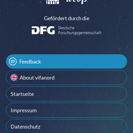
Gefördert durch die
Feedback
About vifanord
Startseite
Impressum
Datenschutz