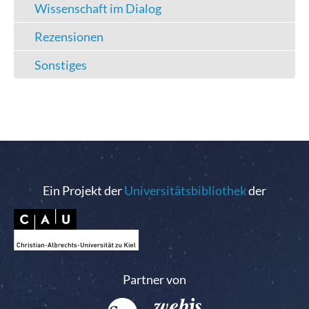
Wissenschaft im Dialog
Rezensionen
Sonstiges
Ein Projekt der
Universitätsbibliothek
der
Partner von