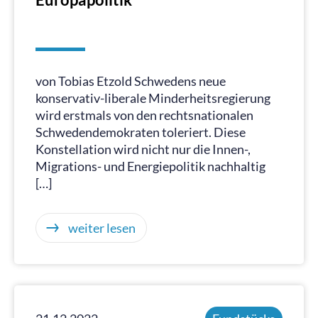
von Tobias Etzold Schwedens neue
konservativ-liberale Minderheitsregierung
wird erstmals von den rechtsnationalen
Schwedendemokraten toleriert. Diese
Konstellation wird nicht nur die Innen-,
Migrations- und Energiepolitik nachhaltig
[…]
weiter lesen