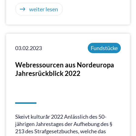
weiter lesen
03.02.2023
Fundstücke
Webressourcen aus Nordeuropa
Jahresrückblick 2022
Skeivt kulturår 2022 Anlässlich des 50-
jährigen Jahrestages der Aufhebung des §
213 des Strafgesetzbuches, welche das