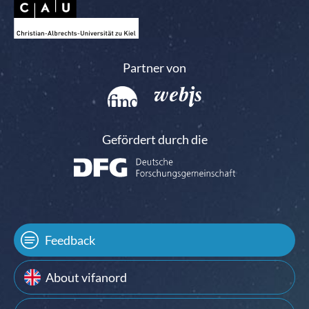
Partner von
Gefördert durch die
Feedback
About vifanord