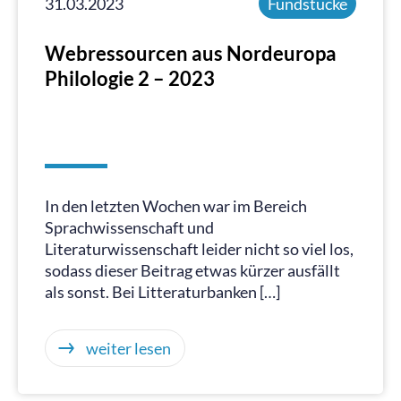
31.03.2023
Fundstücke
Webressourcen aus Nordeuropa
Philologie 2 – 2023
In den letzten Wochen war im Bereich
Sprachwissenschaft und
Literaturwissenschaft leider nicht so viel los,
sodass dieser Beitrag etwas kürzer ausfällt
als sonst. Bei Litteraturbanken […]
weiter lesen