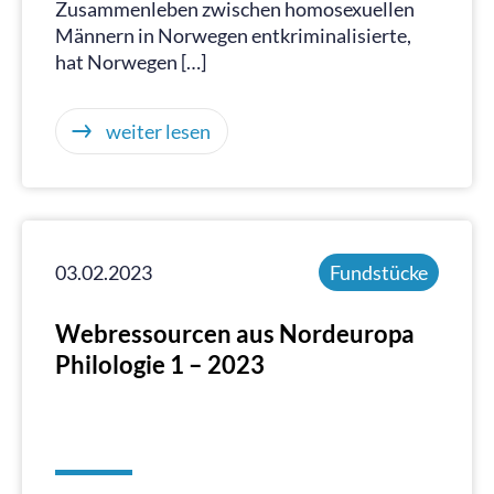
Zusammenleben zwischen homosexuellen
Männern in Norwegen entkriminalisierte,
hat Norwegen […]
weiter lesen
03.02.2023
Fundstücke
Webressourcen aus Nordeuropa
Philologie 1 – 2023