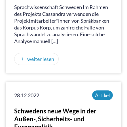
Sprachwissenschaft Schweden Im Rahmen
des Projekts Cassandra verwenden die
Projektmitarbeiter*innen von Språkbanken
das Korpus Korp, um zahlreiche Fälle von
Sprachwandel zu analysieren. Eine solche
Analyse manuell […]
weiter lesen
28.12.2022
Artikel
Schwedens neue Wege in der
Außen-, Sicherheits- und
Europapolitik