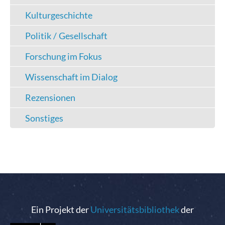
Kulturgeschichte
Politik / Gesellschaft
Forschung im Fokus
Wissenschaft im Dialog
Rezensionen
Sonstiges
Ein Projekt der
Universitätsbibliothek
der