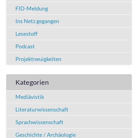
FID-Meldung
Ins Netz gegangen
Lesestoff
Podcast
Projektneuigkeiten
Kategorien
Mediävistik
Literaturwissenschaft
Sprachwissenschaft
Geschichte / Archäologie