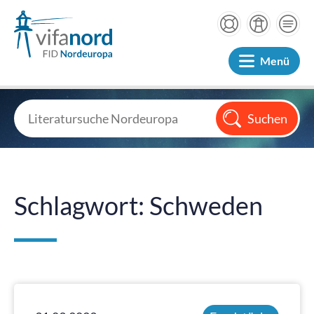
Menü
Schlagwort: Schweden