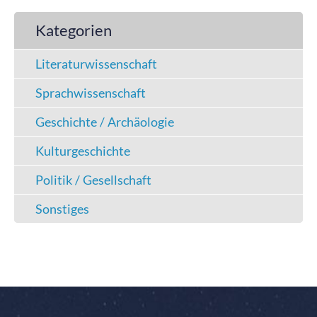
Kategorien
Literaturwissenschaft
Sprachwissenschaft
Geschichte / Archäologie
Kulturgeschichte
Politik / Gesellschaft
Sonstiges