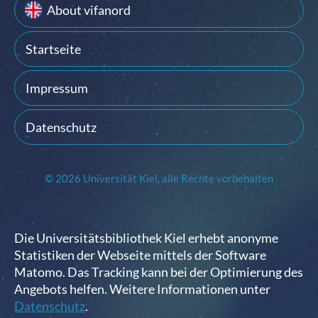
About vifanord
Startseite
Impressum
Datenschutz
© 2026 Universität Kiel, alle Rechte vorbehalten
Die Universitätsbibliothek Kiel erhebt anonyme
Statistiken der Webseite mittels der Software
Matomo. Das Tracking kann bei der Optimierung des
Angebots helfen. Weitere Informationen unter
Datenschutz
.