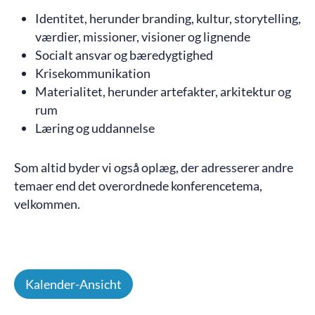
Identitet, herunder branding, kultur, storytelling,
værdier, missioner, visioner og lignende
Socialt ansvar og bæredygtighed
Krisekommunikation
Materialitet, herunder artefakter, arkitektur og
rum
Læring og uddannelse
Som altid byder vi også oplæg, der adresserer andre
temaer end det overordnede konferencetema,
velkommen.
Kalender-Ansicht