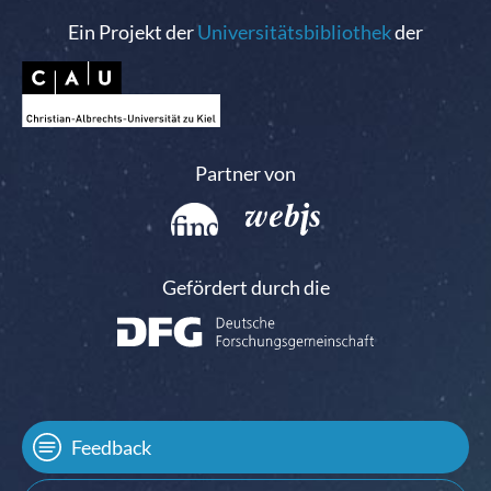
Ein Projekt der
Universitätsbibliothek
der
Partner von
Gefördert durch die
Feedback