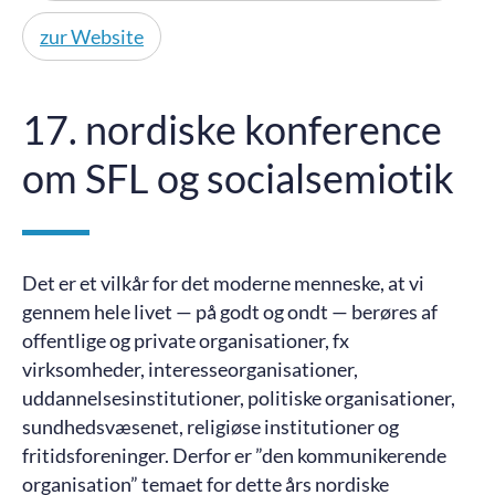
zur Website
17. nordiske konference
om SFL og socialsemiotik
Det er et vilkår for det moderne menneske, at vi
gennem hele livet — på godt og ondt — berøres af
offentlige og private organisationer, fx
virksomheder, interesseorganisationer,
uddannelsesinstitutioner, politiske organisationer,
sundhedsvæsenet, religiøse institutioner og
fritidsforeninger. Derfor er ”den kommunikerende
organisation” temaet for dette års nordiske