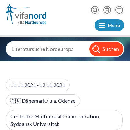
Menü
11.11.2021 - 12.11.2021
🇩🇰 Dänemark / u.a. Odense
Centre for Multimodal Communication,
Syddansk Universitet