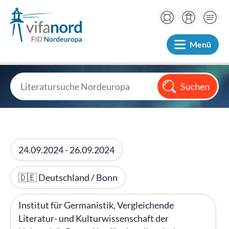
Menü
24.09.2024 - 26.09.2024
🇩🇪 Deutschland / Bonn
Institut für Germanistik, Vergleichende
Literatur- und Kulturwissenschaft der