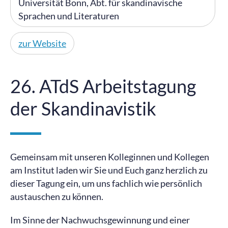
Universität Bonn, Abt. für skandinavische
Sprachen und Literaturen
zur Website
26. ATdS Arbeitstagung
der Skandinavistik
Gemeinsam mit unseren Kolleginnen und Kollegen
am Institut laden wir Sie und Euch ganz herzlich zu
dieser Tagung ein, um uns fachlich wie persönlich
austauschen zu können.
Im Sinne der Nachwuchsgewinnung und einer