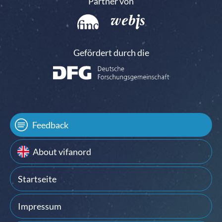
Partner von
Gefördert durch die
Feedback
About vifanord
Startseite
Impressum