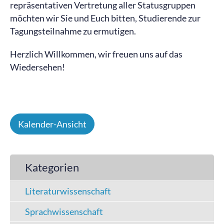
repräsentativen Vertretung aller Statusgruppen
möchten wir Sie und Euch bitten, Studierende zur
Tagungsteilnahme zu ermutigen.
Herzlich Willkommen, wir freuen uns auf das
Wiedersehen!
Kalender-Ansicht
Kategorien
Literaturwissenschaft
Sprachwissenschaft