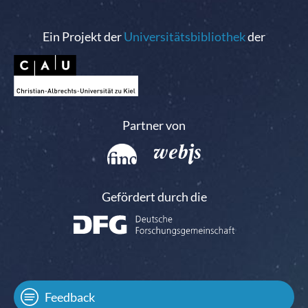
Ein Projekt der
Universitätsbibliothek
der
Partner von
Gefördert durch die
Feedback