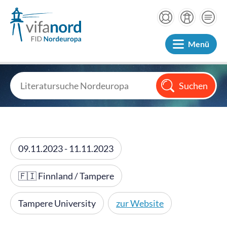
Menü
09.11.2023 - 11.11.2023
🇫🇮 Finnland / Tampere
Tampere University
zur Website