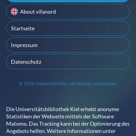
About vifanord
Startseite
Impressum
Datenschutz
© 2026 Universität Kiel, alle Rechte vorbehalten
Die Universitätsbibliothek Kiel erhebt anonyme
Statistiken der Webseite mittels der Software
Matomo. Das Tracking kann bei der Optimierung des
Angebots helfen. Weitere Informationen unter