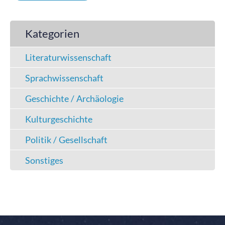
Kategorien
Literaturwissenschaft
Sprachwissenschaft
Geschichte / Archäologie
Kulturgeschichte
Politik / Gesellschaft
Sonstiges