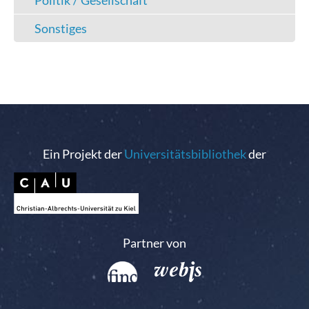
Politik / Gesellschaft
Sonstiges
Ein Projekt der
Universitätsbibliothek
der
Partner von