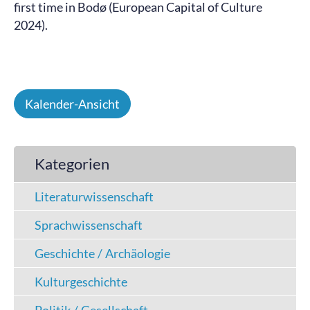
first time in Bodø (European Capital of Culture
2024).
Kalender-Ansicht
Kategorien
Literaturwissenschaft
Sprachwissenschaft
Geschichte / Archäologie
Kulturgeschichte