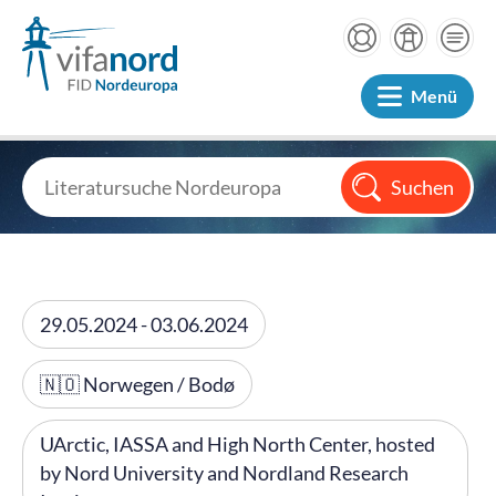
Menü
29.05.2024 - 03.06.2024
🇳🇴 Norwegen / Bodø
UArctic, IASSA and High North Center, hosted
by Nord University and Nordland Research