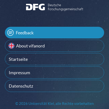
Feedback
About vifanord
Startseite
Impressum
Datenschutz
© 2026 Universität Kiel, alle Rechte vorbehalten