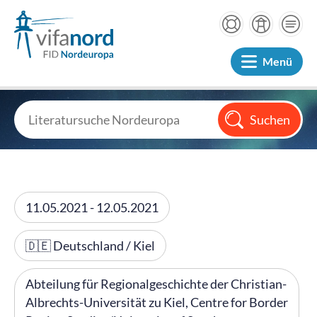
Menü
11.05.2021 - 12.05.2021
🇩🇪 Deutschland / Kiel
Abteilung für Regionalgeschichte der Christian-
Albrechts-Universität zu Kiel, Centre for Border