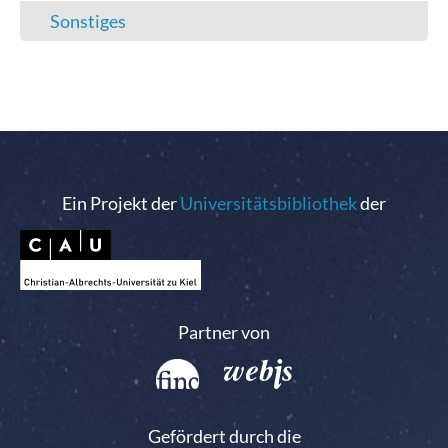
Sonstiges
Ein Projekt der
Universitätsbibliothek
der
Partner von
Gefördert durch die