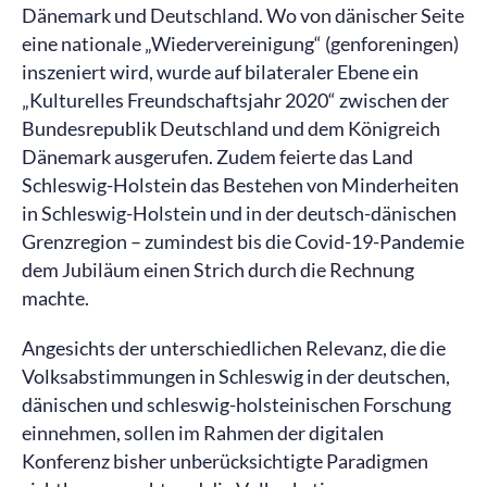
Dänemark und Deutschland. Wo von dänischer Seite
eine nationale „Wiedervereinigung“ (genforeningen)
inszeniert wird, wurde auf bilateraler Ebene ein
„Kulturelles Freundschaftsjahr 2020“ zwischen der
Bundesrepublik Deutschland und dem Königreich
Dänemark ausgerufen. Zudem feierte das Land
Schleswig-Holstein das Bestehen von Minderheiten
in Schleswig-Holstein und in der deutsch-dänischen
Grenzregion – zumindest bis die Covid-19-Pandemie
dem Jubiläum einen Strich durch die Rechnung
machte.
Angesichts der unterschiedlichen Relevanz, die die
Volksabstimmungen in Schleswig in der deutschen,
dänischen und schleswig-holsteinischen Forschung
einnehmen, sollen im Rahmen der digitalen
Konferenz bisher unberücksichtigte Paradigmen