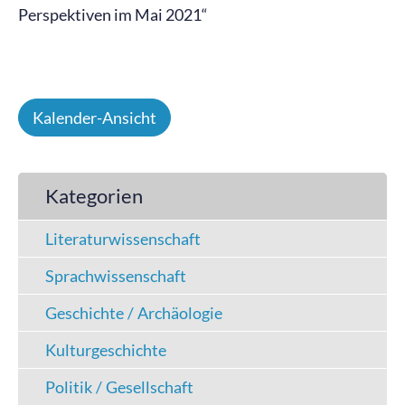
Perspektiven im Mai 2021“
Kalender-Ansicht
Kategorien
Literaturwissenschaft
Sprachwissenschaft
Geschichte / Archäologie
Kulturgeschichte
Politik / Gesellschaft