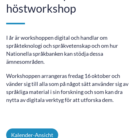
höstworkshop
I år är workshoppen digital och handlar om
språkteknologi och språkvetenskap och om hur
Nationella språkbanken kan stödja dessa
ämnesområden.
Workshoppen arrangeras fredag 16 oktober och
vänder sig till alla som på något sätt använder sig av
språkliga material i sin forskning och som kan dra
nytta av digitala verktyg för att utforska dem.
Kalender-Ansicht