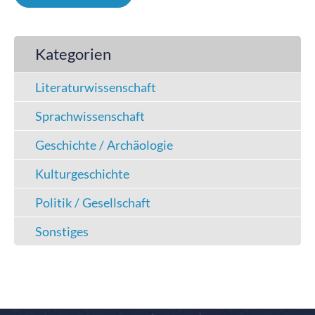
Kategorien
Literaturwissenschaft
Sprachwissenschaft
Geschichte / Archäologie
Kulturgeschichte
Politik / Gesellschaft
Sonstiges