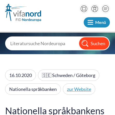
Menü
16.10.2020
🇸🇪 Schweden / Göteborg
Nationella språkbanken
zur Website
Nationella språkbankens