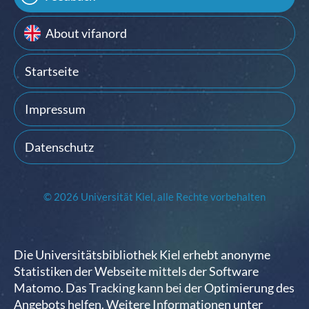
About vifanord
Startseite
Impressum
Datenschutz
© 2026 Universität Kiel, alle Rechte vorbehalten
Die Universitätsbibliothek Kiel erhebt anonyme
Statistiken der Webseite mittels der Software
Matomo. Das Tracking kann bei der Optimierung des
Angebots helfen. Weitere Informationen unter