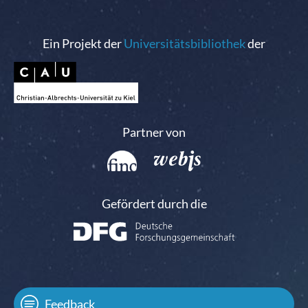
Ein Projekt der
Universitätsbibliothek
der
Partner von
Gefördert durch die
Feedback