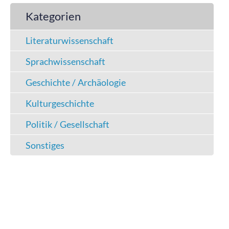
Kategorien
Literaturwissenschaft
Sprachwissenschaft
Geschichte / Archäologie
Kulturgeschichte
Politik / Gesellschaft
Sonstiges