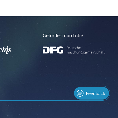
Gefördert durch die
Feedback