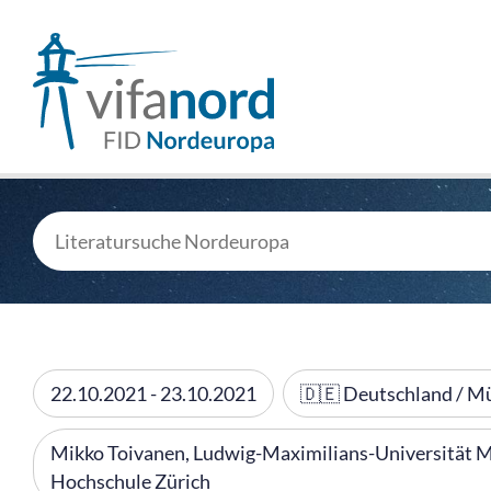
22.10.2021 - 23.10.2021
🇩🇪 Deutschland / M
Mikko Toivanen, Ludwig-Maximilians-Universität M
Hochschule Zürich