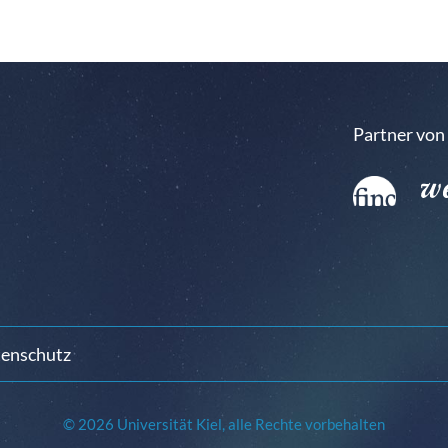
Partner von
enschutz
© 2026 Universität Kiel, alle Rechte vorbehalten