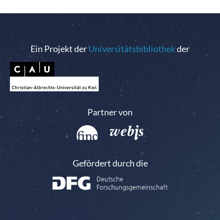
Ein Projekt der
Universitätsbibliothek
der
Partner von
Gefördert durch die