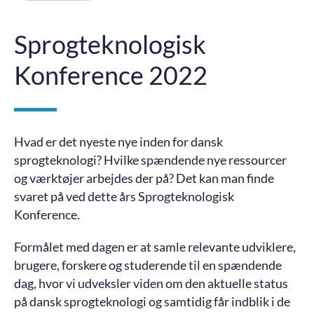
Sprogteknologisk
Konference 2022
Hvad er det nyeste nye inden for dansk
sprogteknologi? Hvilke spændende nye ressourcer
og værktøjer arbejdes der på? Det kan man finde
svaret på ved dette års Sprogteknologisk
Konference.
Formålet med dagen er at samle relevante udviklere,
brugere, forskere og studerende til en spændende
dag, hvor vi udveksler viden om den aktuelle status
på dansk sprogteknologi og samtidig får indblik i de