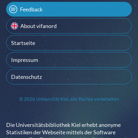
Feedback
About vifanord
Startseite
Impressum
Datenschutz
© 2026 Universität Kiel, alle Rechte vorbehalten
Die Universitätsbibliothek Kiel erhebt anonyme
Statistiken der Webseite mittels der Software