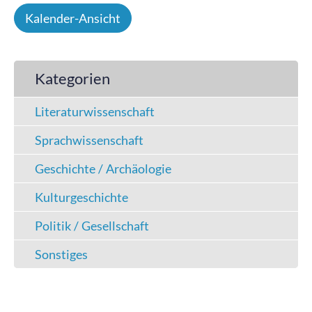
Kalender-Ansicht
Kategorien
Literaturwissenschaft
Sprachwissenschaft
Geschichte / Archäologie
Kulturgeschichte
Politik / Gesellschaft
Sonstiges